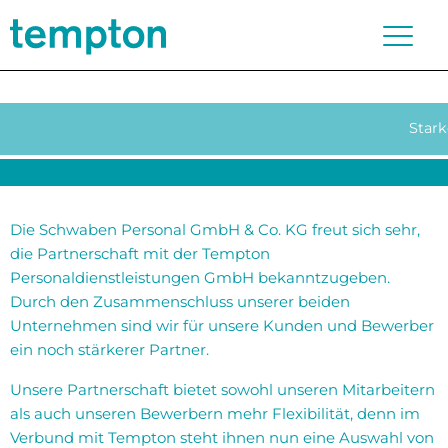
Stark
Die Schwaben Personal GmbH & Co. KG freut sich sehr,
die Partnerschaft mit der Tempton
Personaldienstleistungen GmbH bekanntzugeben.
Durch den Zusammenschluss unserer beiden
Unternehmen sind wir für unsere Kunden und Bewerber
ein noch stärkerer Partner.
Unsere Partnerschaft bietet sowohl unseren Mitarbeitern
als auch unseren Bewerbern mehr Flexibilität, denn im
Verbund mit Tempton steht ihnen nun eine Auswahl von