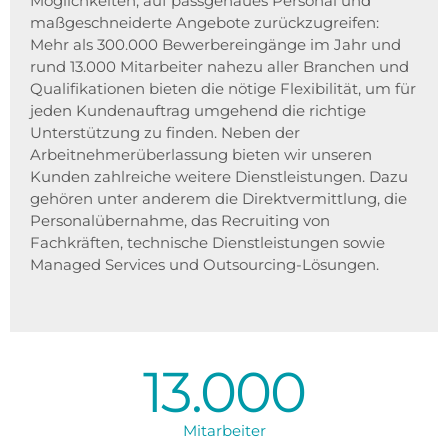
Möglichkeiten, auf passgenaues Personal und
maßgeschneiderte Angebote zurückzugreifen:
Mehr als 300.000 Bewerbereingänge im Jahr und
rund 13.000 Mitarbeiter nahezu aller Branchen und
Qualifikationen bieten die nötige Flexibilität, um für
jeden Kundenauftrag umgehend die richtige
Unterstützung zu finden. Neben der
Arbeitnehmerüberlassung bieten wir unseren
Kunden zahlreiche weitere Dienstleistungen. Dazu
gehören unter anderem die Direktvermittlung, die
Personalübernahme, das Recruiting von
Fachkräften, technische Dienstleistungen sowie
Managed Services und Outsourcing-Lösungen.
13.000
Mitarbeiter