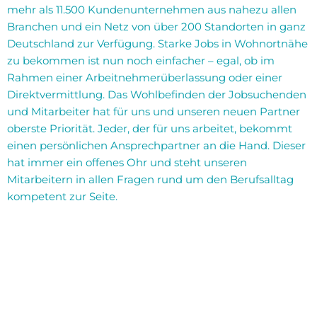
mehr als 11.500 Kundenunternehmen aus nahezu allen
Branchen und ein Netz von über 200 Standorten in ganz
Deutschland zur Verfügung. Starke Jobs in Wohnortnähe
zu bekommen ist nun noch einfacher – egal, ob im
Rahmen einer Arbeitnehmerüberlassung oder einer
Direktvermittlung. Das Wohlbefinden der Jobsuchenden
und Mitarbeiter hat für uns und unseren neuen Partner
oberste Priorität. Jeder, der für uns arbeitet, bekommt
einen persönlichen Ansprechpartner an die Hand. Dieser
hat immer ein offenes Ohr und steht unseren
Mitarbeitern in allen Fragen rund um den Berufsalltag
kompetent zur Seite.