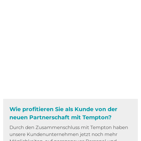
Wie profitieren Sie als Kunde von der
neuen Partnerschaft mit Tempton?
Durch den Zusammenschluss mit Tempton haben
unsere Kundenunternehmen jetzt noch mehr