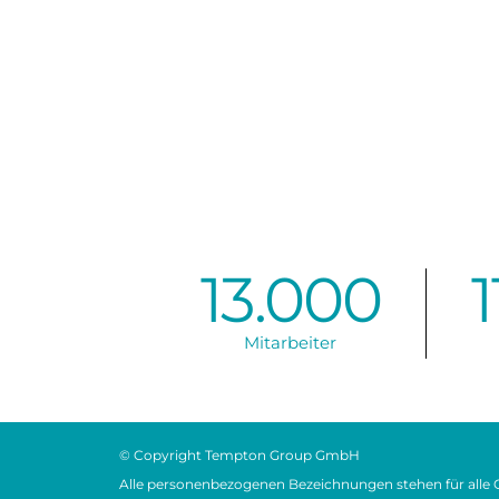
13.000
1
Mitarbeiter
© Copyright Tempton Group GmbH
Alle personenbezogenen Bezeichnungen stehen für alle 