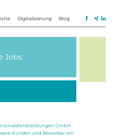
orte
Digitalisierung
Blog
e Jobs
Personaldienstleistungen GmbH
nsere Kunden und Bewerber ein