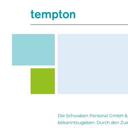
Die Schwaben Personal GmbH & C
bekanntzugeben. Durch den Zus