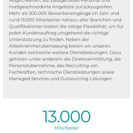
Möglichkeiten, auf passgenaues Personal und
maßgeschneiderte Angebote zurückzugreifen:
Mehr als 300.000 Bewerbereingänge im Jahr und
rund 13.000 Mitarbeiter nahezu aller Branchen und
Qualifikationen bieten die nötige Flexibilität, um für
jeden Kundenauftrag umgehend die richtige
Unterstützung zu finden. Neben der
Arbeitnehmerüberlassung bieten wir unseren
Kunden zahlreiche weitere Dienstleistungen. Dazu
gehören unter anderem die Direktvermittlung, die
Personalübernahme, das Recruiting von
Fachkräften, technische Dienstleistungen sowie
Managed Services und Outsourcing-Lösungen.
13.000
Mitarbeiter