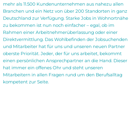
mehr als 11.500 Kundenunternehmen aus nahezu allen
Branchen und ein Netz von über 200 Standorten in ganz
Deutschland zur Verfügung. Starke Jobs in Wohnortnähe
zu bekommen ist nun noch einfacher – egal, ob im
Rahmen einer Arbeitnehmerüberlassung oder einer
Direktvermittlung. Das Wohlbefinden der Jobsuchenden
und Mitarbeiter hat für uns und unseren neuen Partner
oberste Priorität. Jeder, der für uns arbeitet, bekommt
einen persönlichen Ansprechpartner an die Hand. Dieser
hat immer ein offenes Ohr und steht unseren
Mitarbeitern in allen Fragen rund um den Berufsalltag
kompetent zur Seite.