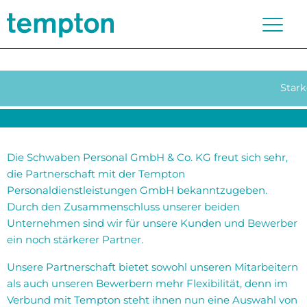
Stark
Die Schwaben Personal GmbH & Co. KG freut sich sehr,
die Partnerschaft mit der Tempton
Personaldienstleistungen GmbH bekanntzugeben.
Durch den Zusammenschluss unserer beiden
Unternehmen sind wir für unsere Kunden und Bewerber
ein noch stärkerer Partner.
Unsere Partnerschaft bietet sowohl unseren Mitarbeitern
als auch unseren Bewerbern mehr Flexibilität, denn im
Verbund mit Tempton steht ihnen nun eine Auswahl von