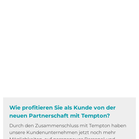
Wie profitieren Sie als Kunde von der
neuen Partnerschaft mit Tempton?
Durch den Zusammenschluss mit Tempton haben
unsere Kundenunternehmen jetzt noch mehr